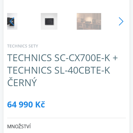
TECHNICS SETY
TECHNICS SC-CX700E-K +
TECHNICS SL-40CBTE-K
ČERNÝ
64 990 Kč
MNOŽSTVÍ