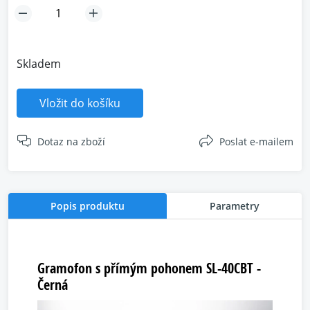
Skladem
Vložit do košíku
Dotaz na zboží
Poslat e-mailem
Popis produktu
Parametry
Gramofon s přímým pohonem SL-40CBT -
Černá