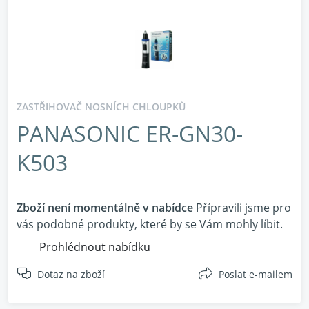
ZASTŘIHOVAČ NOSNÍCH CHLOUPKŮ
PANASONIC ER-GN30-
K503
Zboží není momentálně v nabídce
Přípravili jsme pro
vás podobné produkty, které by se Vám mohly líbit.
Prohlédnout nabídku
Dotaz na zboží
Poslat e-mailem