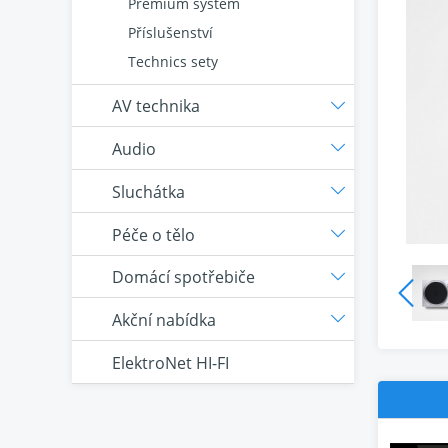
Premium systém
Příslušenství
Technics sety
AV technika
Audio
Sluchátka
Péče o tělo
Domácí spotřebiče
Akční nabídka
ElektroNet HI-FI