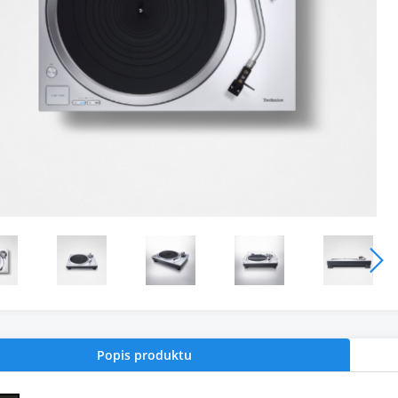
Popis produktu