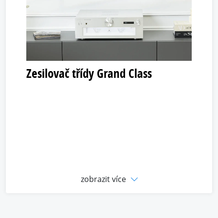
Zesilovač třídy Grand Class
zobrazit více