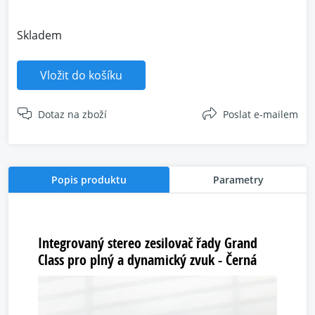
Skladem
Vložit do košíku
Dotaz na zboží
Poslat e-mailem
Popis produktu
Parametry
Integrovaný stereo zesilovač řady Grand
Class pro plný a dynamický zvuk - Černá